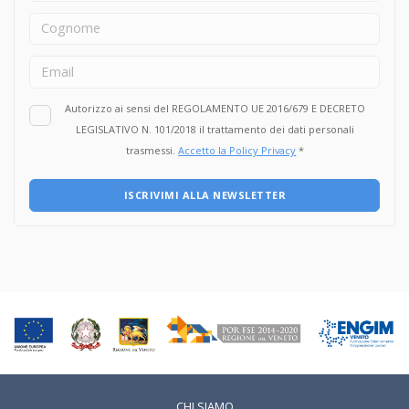
Autorizzo ai sensi del REGOLAMENTO UE 2016/679 E DECRETO
LEGISLATIVO N. 101/2018 il trattamento dei dati personali
trasmessi.
Accetto la Policy Privacy
*
ISCRIVIMI ALLA NEWSLETTER
CHI SIAMO