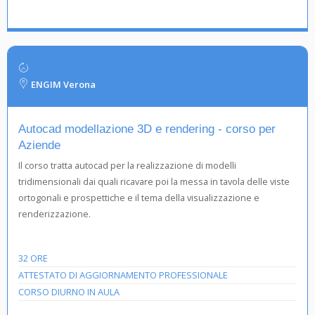
ENGIM Verona
Autocad modellazione 3D e rendering - corso per
Aziende
Il corso tratta autocad per la realizzazione di modelli
tridimensionali dai quali ricavare poi la messa in tavola delle viste
ortogonali e prospettiche e il tema della visualizzazione e
renderizzazione.
32 ORE
ATTESTATO DI AGGIORNAMENTO PROFESSIONALE
CORSO DIURNO IN AULA