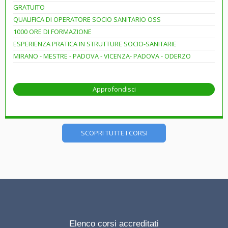
GRATUITO
QUALIFICA DI OPERATORE SOCIO SANITARIO OSS
1000 ORE DI FORMAZIONE
ESPERIENZA PRATICA IN STRUTTURE SOCIO-SANITARIE
MIRANO - MESTRE - PADOVA - VICENZA- PADOVA - ODERZO
Approfondisci
SCOPRI TUTTE I CORSI
Elenco corsi accreditati