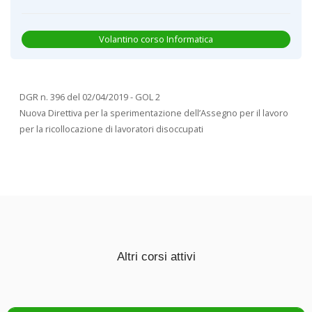
Volantino corso Informatica
DGR n. 396 del 02/04/2019 - GOL 2
Nuova Direttiva per la sperimentazione dell’Assegno per il lavoro
per la ricollocazione di lavoratori disoccupati
Altri corsi attivi