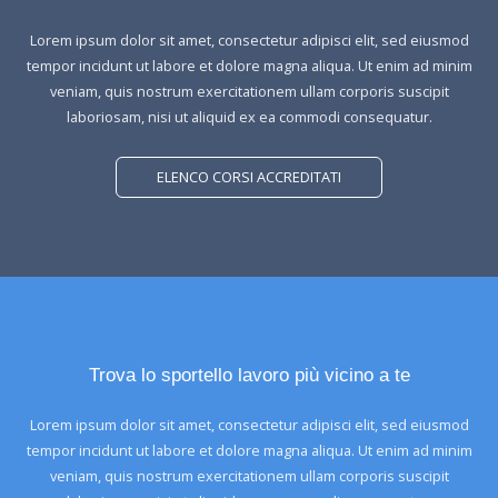
Lorem ipsum dolor sit amet, consectetur adipisci elit, sed eiusmod
tempor incidunt ut labore et dolore magna aliqua. Ut enim ad minim
veniam, quis nostrum exercitationem ullam corporis suscipit
laboriosam, nisi ut aliquid ex ea commodi consequatur.
ELENCO CORSI ACCREDITATI
Trova lo sportello lavoro più vicino a te
Lorem ipsum dolor sit amet, consectetur adipisci elit, sed eiusmod
tempor incidunt ut labore et dolore magna aliqua. Ut enim ad minim
veniam, quis nostrum exercitationem ullam corporis suscipit