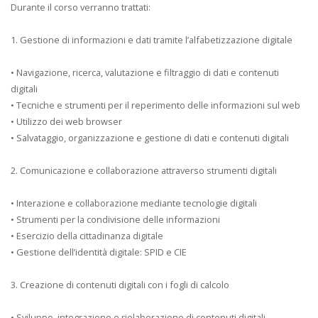
Durante il corso verranno trattati:
1. Gestione di informazioni e dati tramite l’alfabetizzazione digitale
• Navigazione, ricerca, valutazione e filtraggio di dati e contenuti
digitali
• Tecniche e strumenti per il reperimento delle informazioni sul web
• Utilizzo dei web browser
• Salvataggio, organizzazione e gestione di dati e contenuti digitali
2. Comunicazione e collaborazione attraverso strumenti digitali
• Interazione e collaborazione mediante tecnologie digitali
• Strumenti per la condivisione delle informazioni
• Esercizio della cittadinanza digitale
• Gestione dell’identità digitale: SPID e CIE
3. Creazione di contenuti digitali con i fogli di calcolo
• Sviluppo, integrazione e rielaborazione di contenuti digitali