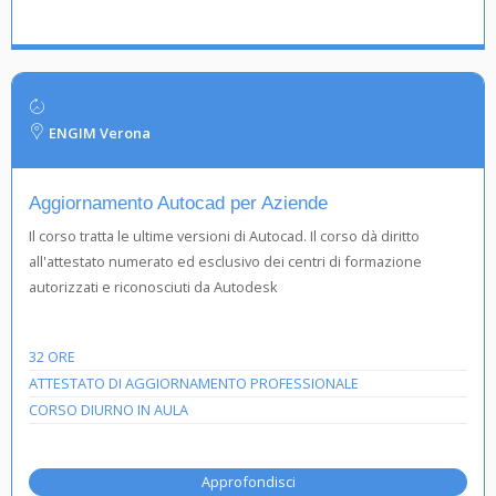
ENGIM Verona
Aggiornamento Autocad per Aziende
Il corso tratta le ultime versioni di Autocad. Il corso dà diritto
all'attestato numerato ed esclusivo dei centri di formazione
autorizzati e riconosciuti da Autodesk
32 ORE
ATTESTATO DI AGGIORNAMENTO PROFESSIONALE
CORSO DIURNO IN AULA
Approfondisci