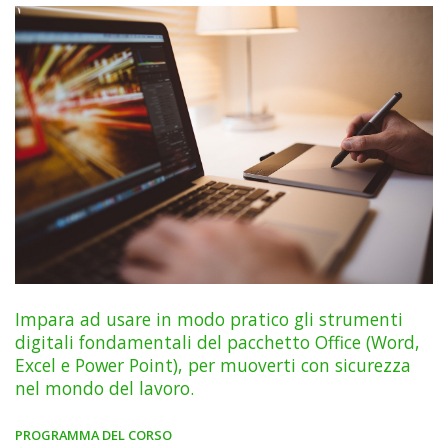
Impara ad usare in modo pratico gli strumenti
digitali fondamentali del pacchetto Office (Word,
Excel e Power Point), per muoverti con sicurezza
nel mondo del lavoro.
PROGRAMMA DEL CORSO