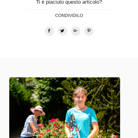
Ti è piaciuto questo articolo?
CONDIVIDILO