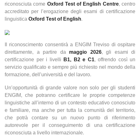
riconosciuta come
Oxford Test of English Centre
, centro
accreditato per l’erogazione degli esami di certificazione
linguistica
Oxford Test of English
.
Il riconoscimento consentirà a ENGIM Treviso di ospitare
direttamente, a partire da
maggio 2026
, gli esami di
certificazione per i livelli
B1, B2 e C1
, offrendo così un
servizio qualificato e sempre più richiesto nel mondo della
formazione, dell’università e del lavoro.
Un’opportunità di grande valore non solo per gli studenti
ENGIM, che potranno certificare le proprie competenze
linguistiche all’interno di un contesto educativo conosciuto
e familiare, ma anche per tutta la comunità del territorio,
che potrà contare su un nuovo punto di riferimento
autorevole per il conseguimento di una certificazione
riconosciuta a livello internazionale.