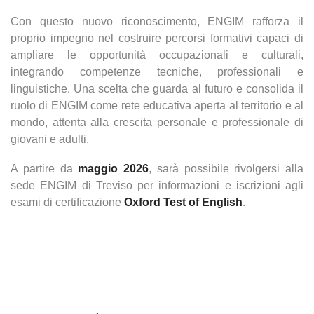
Con questo nuovo riconoscimento, ENGIM rafforza il
proprio impegno nel costruire percorsi formativi capaci di
ampliare le opportunità occupazionali e culturali,
integrando competenze tecniche, professionali e
linguistiche. Una scelta che guarda al futuro e consolida il
ruolo di ENGIM come rete educativa aperta al territorio e al
mondo, attenta alla crescita personale e professionale di
giovani e adulti.
A partire da
maggio 2026
, sarà possibile rivolgersi alla
sede ENGIM di Treviso per informazioni e iscrizioni agli
esami di certificazione
Oxford Test of English
.