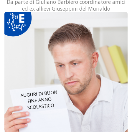
Da parte di Giuliano Barbiero coordinatore amici
ed ex allievi Giuseppini del Murialdo