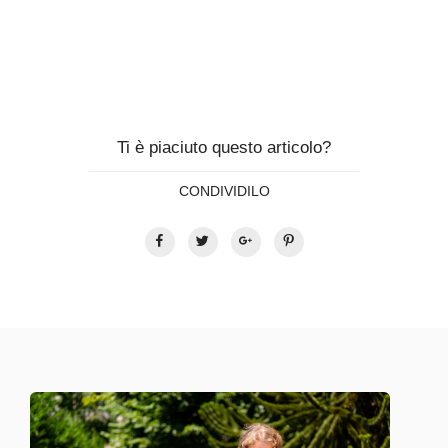
Ti è piaciuto questo articolo?
CONDIVIDILO