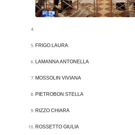
FRIGO LAURA
LAMANNA ANTONELLA
MOSSOLIN VIVIANA
PIETROBON STELLA
RIZZO CHIARA
ROSSETTO GIULIA