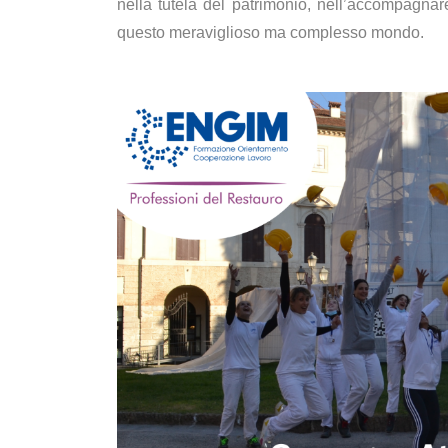
nella tutela del patrimonio, nell’accompagna
questo meraviglioso ma complesso mondo.