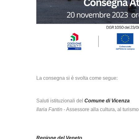
La consegna si è svolta come segue:
Saluti istituzionali del
Comune di Vicenza
Ilaria Fantin
- Assessore alla cultura, al turismo 
Regione del Veneto