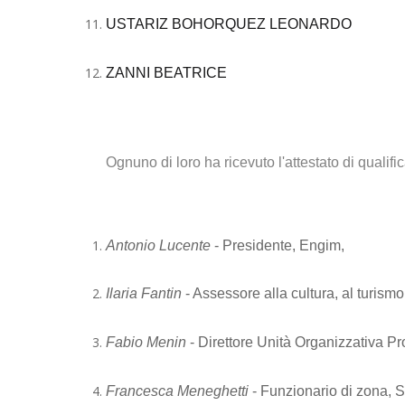
USTARIZ BOHORQUEZ LEONARDO
ZANNI BEATRICE
Ognuno di loro ha ricevuto l'attestato di qualifi
Antonio Lucente
- Presidente, Engim,
Ilaria Fantin
- Assessore alla cultura, al turismo 
Fabio Menin
- Direttore Unità Organizzativa P
Francesca Meneghetti
- Funzionario di zona, 