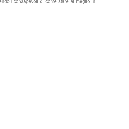
endoli consapevoli di come stare al meglio in