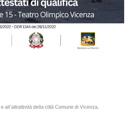
e all’attrattività della città Comune di Vicenza,