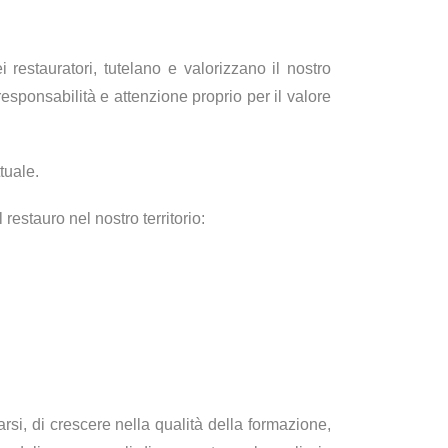
i restauratori, tutelano e valorizzano il nostro
sponsabilità e attenzione proprio per il valore
tuale.
estauro nel nostro territorio:
arsi, di crescere nella qualità della formazione,