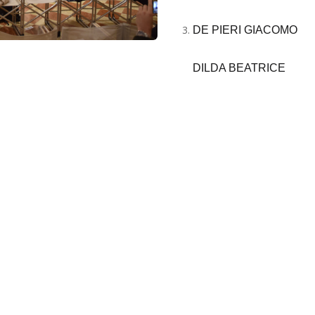
DE PIERI GIACOMO
DILDA BEATRICE