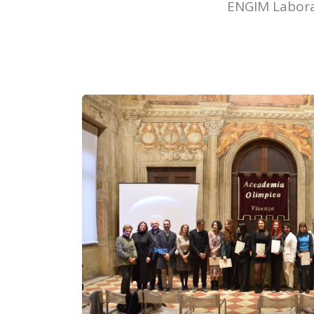
ENGIM Laborat