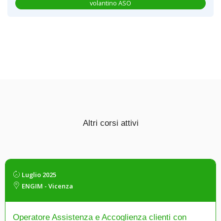
volantino ASO
Altri corsi attivi
Luglio 2025
ENGIM - Vicenza
Operatore Assistenza e Accoglienza clienti con