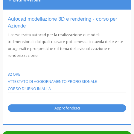
ENGIM Verona
Autocad modellazione 3D e rendering - corso per
Aziende
Il corso tratta autocad per la realizzazione di modelli
tridimensionali dai quali ricavare poi la messa in tavola delle viste
ortogonali e prospettiche e il tema della visualizzazione e
renderizzazione.
32 ORE
ATTESTATO DI AGGIORNAMENTO PROFESSIONALE
CORSO DIURNO IN AULA
Approfondisci