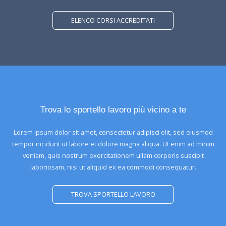
ELENCO CORSI ACCREDITATI
Trova lo sportello lavoro più vicino a te
Lorem ipsum dolor sit amet, consectetur adipisci elit, sed eiusmod
tempor incidunt ut labore et dolore magna aliqua. Ut enim ad minim
veniam, quis nostrum exercitationem ullam corporis suscipit
laboriosam, nisi ut aliquid ex ea commodi consequatur.
TROVA SPORTELLO LAVORO