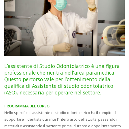
L’assistente di Studio Odontoiatrico è una figura
professionale che rientra nell'area paramedica.
Questo percorso vale per l’ottenimento della
qualifica di Assistente di studio odontoiatrico
(ASO), necessaria per operare nel settore.
PROGRAMMA DEL CORSO
Nello specifico l'assistente di studio odontoiatrico ha il compito di
supportare il dentista durante l'intero arco dell'attività, passando i
materiali e assistendo il paziente prima, durante e dopo l'intervento.