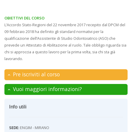
OBIETTIVI DEL CORSO
L’Accordo Stato-Regioni del 22 novembre 2017 recepito dal DPCM del
09 febbraio 2018 ha definito gli standard normativi per la
qualificazione dell’Assistente di Studio Odontoiatrico (ASO) che
prevede un Attestato di Abilitazione al ruolo. Tale obbligo riguarda sia
chi si approccia a questo lavoro per la prima volta, sia chi sta già
lavorando.
Pre iscriviti al corso
Vuoi maggiori informazioni?
Info utili
SEDE:
ENGIM - MIRANO