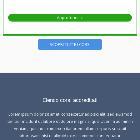
Approfondisci
SCOPRI TUTTE I CORSI
Elenco corsi accreditati
Lorem ipsum dolor sit amet, consectetur adipisci elit, sed eiusmod
tempor incidunt ut labore et dolore magna aliqua. Ut enim ad minim
veniam, quis nostrum exercitationem ullam corporis suscipit
laboriosam, nisi ut aliquid ex ea commodi consequatur.