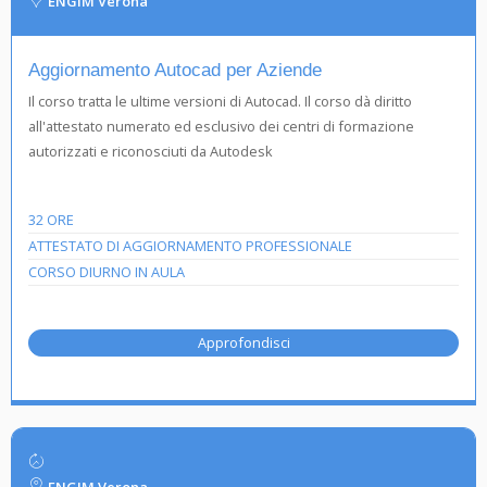
ENGIM Verona
Aggiornamento Autocad per Aziende
Il corso tratta le ultime versioni di Autocad. Il corso dà diritto
all'attestato numerato ed esclusivo dei centri di formazione
autorizzati e riconosciuti da Autodesk
32 ORE
ATTESTATO DI AGGIORNAMENTO PROFESSIONALE
CORSO DIURNO IN AULA
Approfondisci