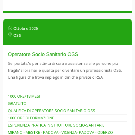
Ottobre 2026
OSS
Operatore Socio Sanitario OSS
Sei portata/o per attività di cura e assistenza alle persone più
fragili? allora hai le qualità per diventare un professionista OSS.
Una figura che trova impiego in cliniche private o RSA.
1000 ORE/18 MESI
GRATUITO
QUALIFICA DI OPERATORE SOCIO SANITARIO OSS
1000 ORE DI FORMAZIONE
ESPERIENZA PRATICA IN STRUTTURE SOCIO-SANITARIE
MIRANO - MESTRE - PADOVA - VICENZA- PADOVA - ODERZO