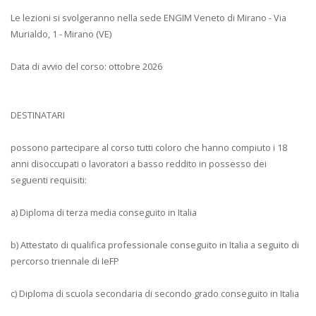
Le lezioni si svolgeranno nella sede ENGIM Veneto di Mirano - Via
Murialdo, 1 - Mirano (VE)
Data di avvio del corso: ottobre 2026
DESTINATARI
possono partecipare al corso tutti coloro che hanno compiuto i 18
anni disoccupati o lavoratori a basso reddito in possesso dei
seguenti requisiti:
a) Diploma di terza media conseguito in Italia
b) Attestato di qualifica professionale conseguito in Italia a seguito di
percorso triennale di IeFP
c) Diploma di scuola secondaria di secondo grado conseguito in Italia