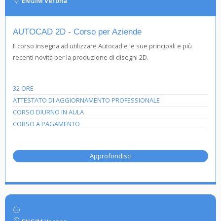
ENGIM Verona
AUTOCAD 2D - Corso per Aziende
Il corso insegna ad utilizzare Autocad e le sue principali e più
recenti novità per la produzione di disegni 2D.
32 ORE
ATTESTATO DI AGGIORNAMENTO PROFESSIONALE
CORSO DIURNO IN AULA
CORSO A PAGAMENTO
Approfondisci